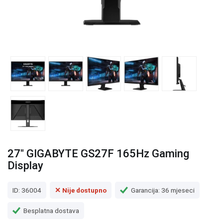
27" GIGABYTE GS27F 165Hz Gaming
Display
ID: 36004
✕ Nije dostupno
Garancija: 36 mjeseci
Besplatna dostava