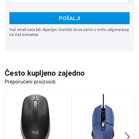
POŠALJI
Vaš email neće biti objavljen i koristiti će se samo u svrhu odgovaranja
na Vaš komentar
Često kupljeno zajedno
Preporučeni proizvodi.