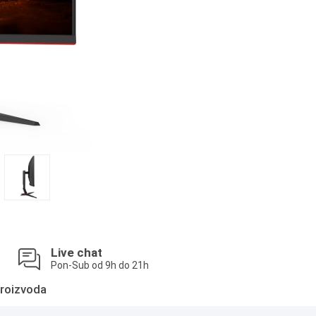
Live chat
Pon-Sub od 9h do 21h
roizvoda