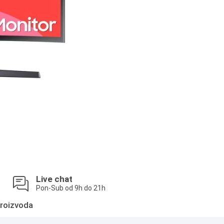
Live chat
Pon-Sub od 9h do 21h
roizvoda