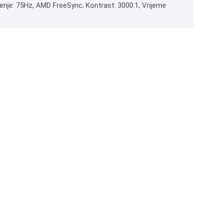
eženje: 75Hz, AMD FreeSync, Kontrast: 3000:1, Vrijeme