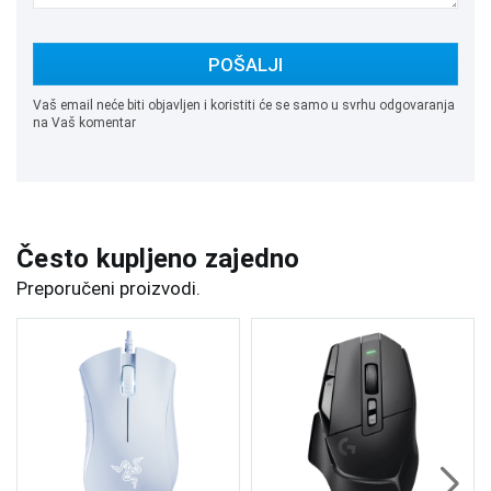
POŠALJI
Vaš email neće biti objavljen i koristiti će se samo u svrhu odgovaranja
na Vaš komentar
Često kupljeno zajedno
Preporučeni proizvodi.