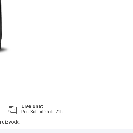
Live chat
Pon-Sub od 9h do 21h
roizvoda