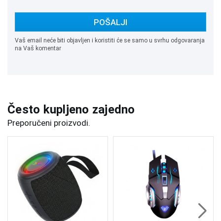
POŠALJI
Vaš email neće biti objavljen i koristiti će se samo u svrhu odgovaranja
na Vaš komentar
Često kupljeno zajedno
Preporučeni proizvodi.