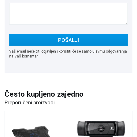
POŠALJI
Vaš email neće biti objavljen i koristiti će se samo u svrhu odgovaranja
na Vaš komentar
Često kupljeno zajedno
Preporučeni proizvodi.