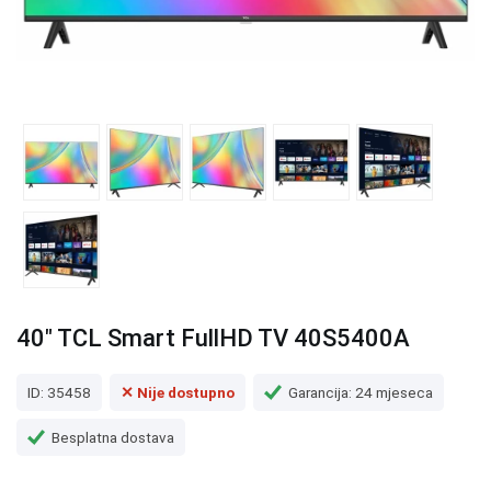
40" TCL Smart FullHD TV 40S5400A
ID: 35458
✕ Nije dostupno
Garancija: 24 mjeseca
Besplatna dostava