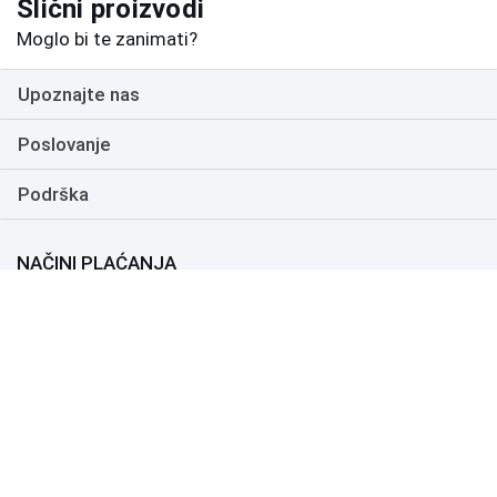
Slični proizvodi
Moglo bi te zanimati?
Upoznajte nas
Poslovanje
Podrška
NAČINI PLAĆANJA