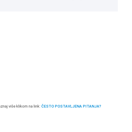
znaj više klikom na link:
ČESTO POSTAVLJENA PITANJA?