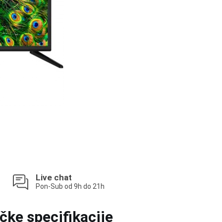
Live chat
Pon-Sub od 9h do 21h
čke specifikacije