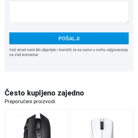
POŠALJI
Vaš email neće biti objavljen i koristiti će se samo u svrhu odgovaranja
na Vaš komentar
Često kupljeno zajedno
Preporučeni proizvodi.