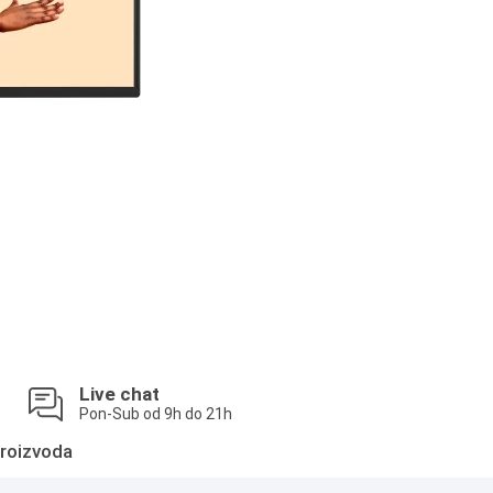
Live chat
Pon-Sub od 9h do 21h
roizvoda