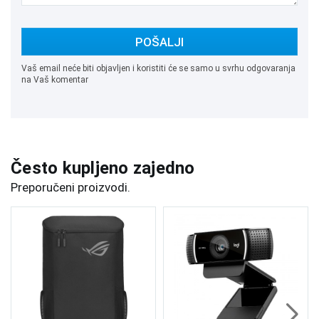
POŠALJI
Vaš email neće biti objavljen i koristiti će se samo u svrhu odgovaranja
na Vaš komentar
Često kupljeno zajedno
Preporučeni proizvodi.