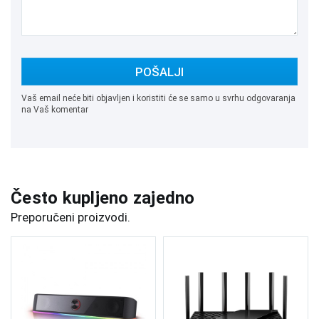
POŠALJI
Vaš email neće biti objavljen i koristiti će se samo u svrhu odgovaranja
na Vaš komentar
Često kupljeno zajedno
Preporučeni proizvodi.