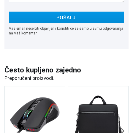
POŠALJI
Vaš email neće biti objavljen i koristiti će se samo u svrhu odgovaranja
na Vaš komentar
Često kupljeno zajedno
Preporučeni proizvodi.