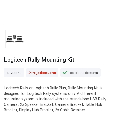
Logitech Rally Mounting Kit
ID: 33843
✕ Nije dostupno
Besplatna dostava
Logitech Rally or Logitech Rally Plus, Rally Mounting Kit is
designed for Logitech Rally systems only. A different
mounting system is included with the standalone USB Rally
Camera., 2x Speaker Bracket, Camera Bracket, Table Hub
Bracket, Display Hub Bracket, 2x Cable Retainer