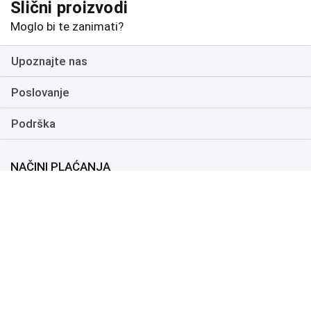
Slični proizvodi
Moglo bi te zanimati?
Upoznajte nas
Poslovanje
Podrška
NAČINI PLAĆANJA